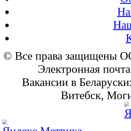
На
На
© Все права защищены 
Электронная почта
Вакансии в Беларуски
Витебск, Моги