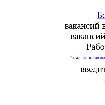
вакансий 
вакансий
Рабо
Разместить вакансию
введи