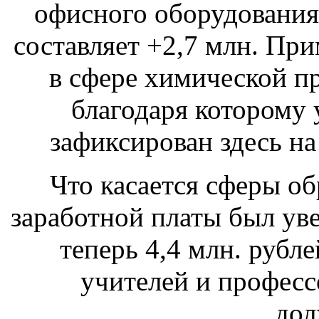
офисного оборудования
составляет +2,7 млн. Пр
в сфере химической п
благодаря которому 
зафиксирован здесь на 
Что касается сферы об
заработной платы был уве
теперь 4,4 млн. рубл
учителей и професс
дол