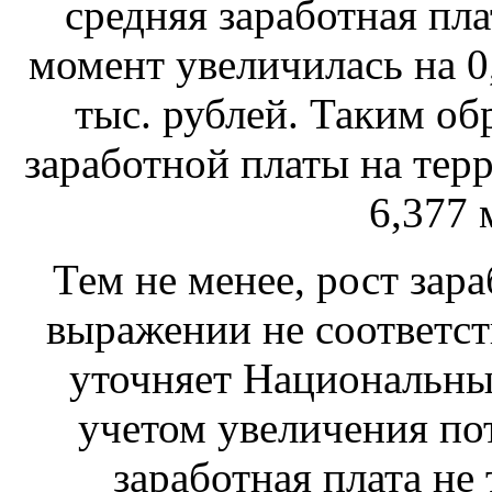
средняя заработная пл
момент увеличилась на 0,
тыс. рублей. Таким об
заработной платы на тер
6,377 
Тем не менее, рост зар
выражении не соответств
уточняет Национальный
учетом увеличения по
заработная плата не 