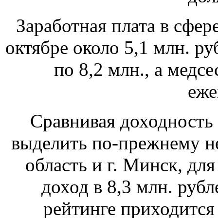
Заработная плата в сфер
октябре около 5,1 млн. ру
по 8,2 млн., а медсе
еже
Сравнивая доходность
выделить по-прежнему н
область и г. Минск, дл
доход в 8,3 млн. рубл
рейтинге приходится