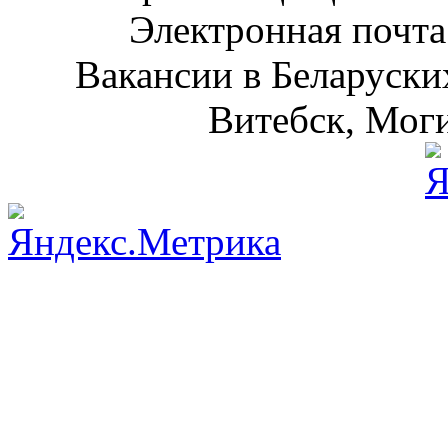
Электронная почта
Вакансии в Беларуски
Витебск, Моги