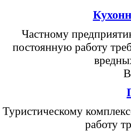
Кухонн
Частному предприяти
постоянную работу треб
вредны
В
Туристическому комплексо
работу тр