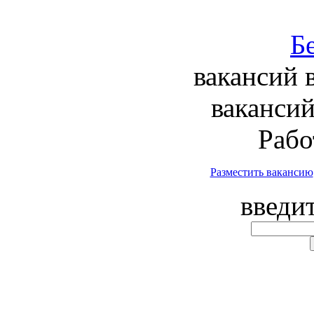
вакансий 
вакансий
Рабо
Разместить вакансию
введи