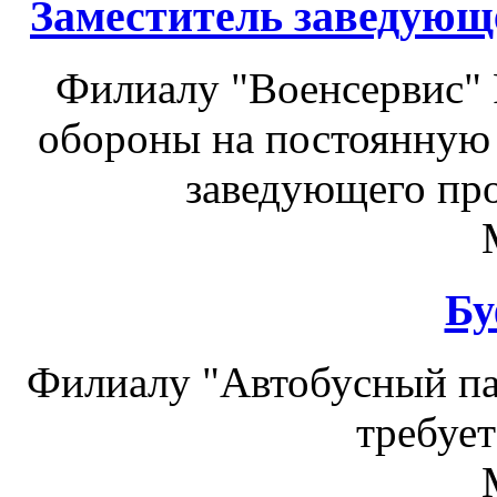
Заместитель заведующ
Филиалу "Военсервис"
обороны на постоянную 
заведующего про
Бу
Филиалу "Автобусный па
требует