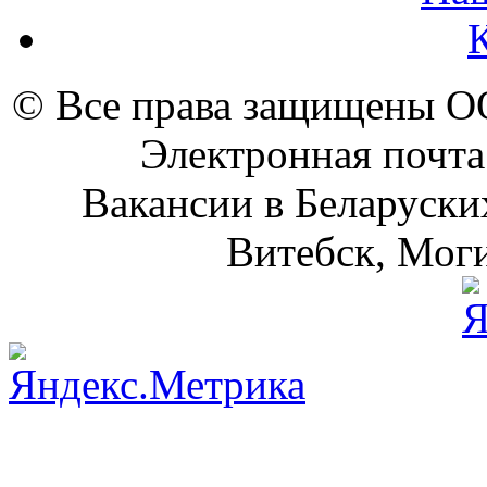
© Все права защищены 
Электронная почта
Вакансии в Беларуски
Витебск, Моги