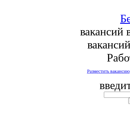
вакансий 
вакансий
Рабо
Разместить вакансию
введи