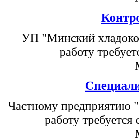
Контр
УП "Минский хладоко
работу требует
Специали
Частному предприятию "
работу требуется 