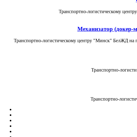
Транспортно-логистическому центру
Механизатор (докер-м
Транспортно-логистическому центру "Минск" БелЖД на по
Транспортно-логисти
Транспортно-логистич