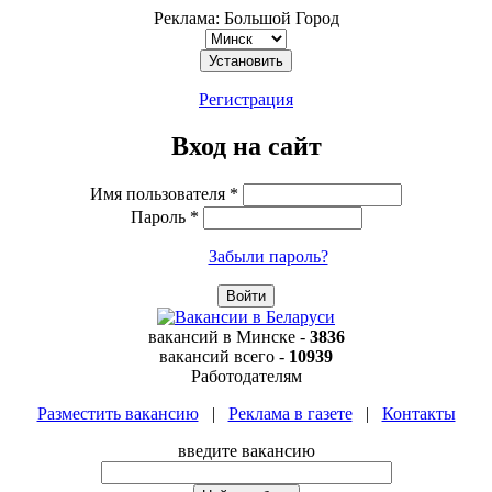
Реклама: Большой Город
Регистрация
Вход на сайт
Имя пользователя
*
Пароль
*
Забыли пароль?
вакансий в
Минске
-
3836
вакансий всего -
10939
Работодателям
Разместить вакансию
|
Реклама в газете
|
Контакты
введите вакансию