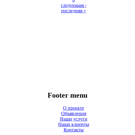
следующая ›
последняя »
Footer menu
О проекте
Объявления
Наши услуги
Наши клиенты
Контакты