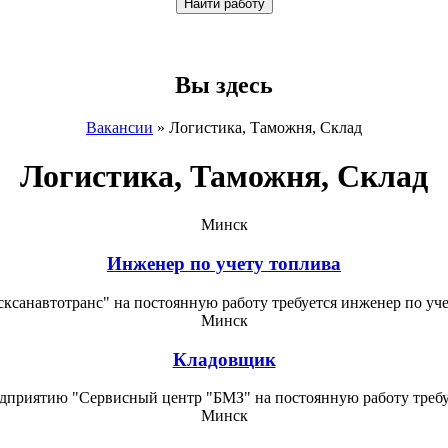
Вы здесь
Вакансии
»
Логистика, Таможня, Склад
Логистика, Таможня, Склад
Минск
Инженер по учету топлива
санавтотранс" на постоянную работу требуется инженер по уче
Минск
Кладовщик
дприятию "Сервисный центр "БМЗ" на постоянную работу требу
Минск