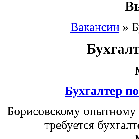
Вы
Вакансии
»
Б
Бухгалт
Бухгалтер по
Борисовскому опытному 
требуется бухгалт