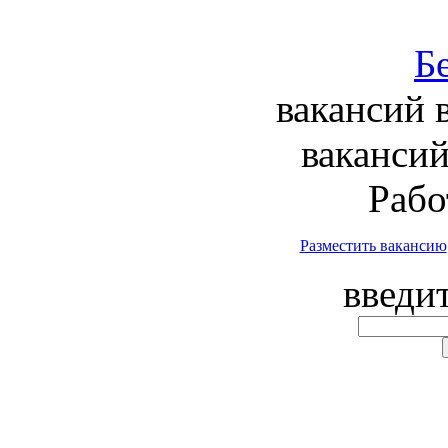
вакансий 
вакансий
Рабо
Разместить вакансию
введи