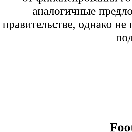
аналогичные предло
правительстве, однако не
по
Foo