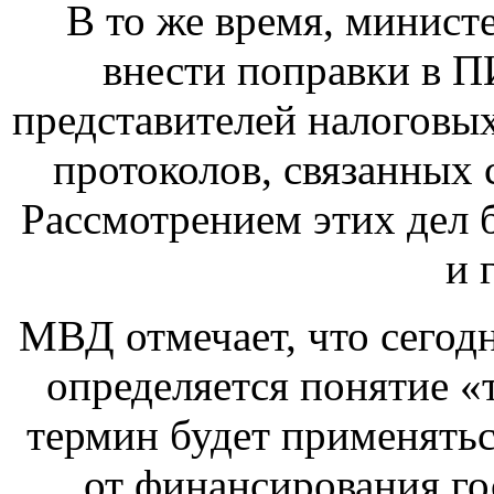
В то же время, минист
внести поправки в 
представителей налоговы
протоколов, связанных
Рассмотрением этих дел 
и 
МВД отмечает, что сегод
определяется понятие «
термин будет применять
от финансирования го