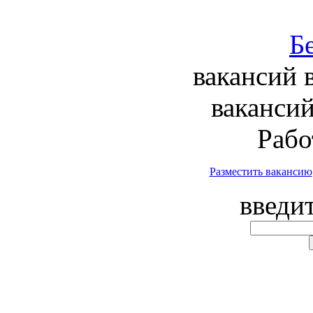
вакансий 
вакансий
Рабо
Разместить вакансию
введи