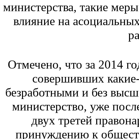
министерства, такие меры
влияние на асоциальных
ра
Отмечено, что за 2014 г
совершивших какие-
безработными и без высш
министерство, уже после
двух третей правона
принуждению к общест