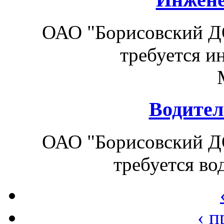
ОАО "Борисовский Д
требуется и
Водител
ОАО "Борисовский Д
требуется во
‹ 