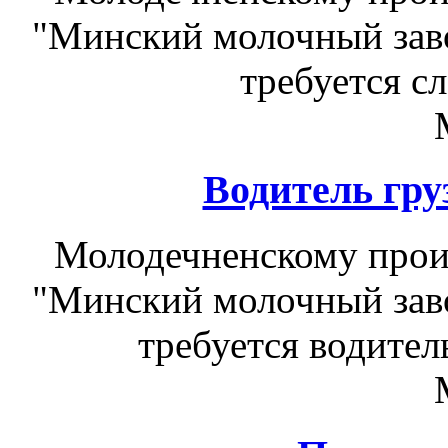
"Минский молочный зав
требуется с
Водитель гру
Молодечненскому прои
"Минский молочный зав
требуется водител