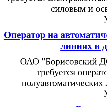
силовым и ос
Оператор на автоматич
линиях в 
ОАО "Борисовский Д
требуется операт
полуавтоматических 