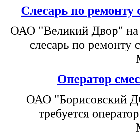
Слесарь по ремонту 
ОАО "Великий Двор" на 
слесарь по ремонту 
Оператор смес
ОАО "Борисовский Д
требуется оператор