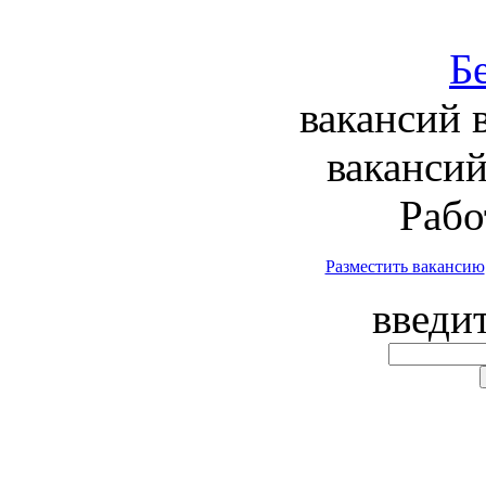
вакансий 
вакансий
Рабо
Разместить вакансию
введи