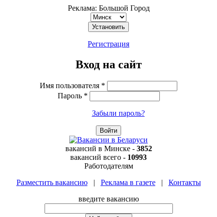
Реклама: Большой Город
Регистрация
Вход на сайт
Имя пользователя
*
Пароль
*
Забыли пароль?
вакансий в
Минске
-
3852
вакансий всего -
10993
Работодателям
Разместить вакансию
|
Реклама в газете
|
Контакты
введите вакансию