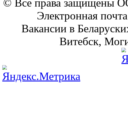
© Все права защищены 
Электронная почта
Вакансии в Беларуски
Витебск, Моги