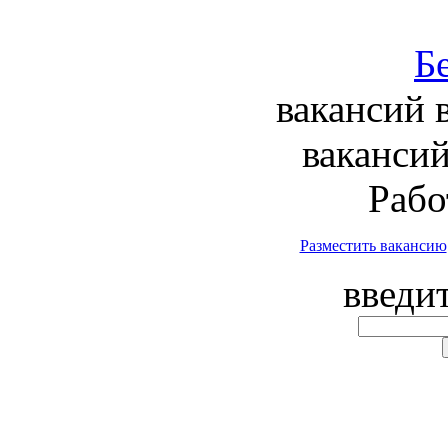
вакансий 
вакансий
Рабо
Разместить вакансию
введи