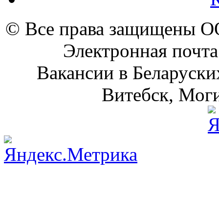
© Все права защищены 
Электронная почта
Вакансии в Беларуски
Витебск, Моги