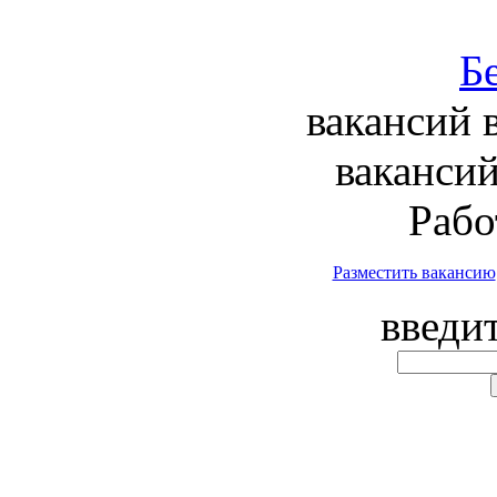
вакансий 
вакансий
Рабо
Разместить вакансию
введи