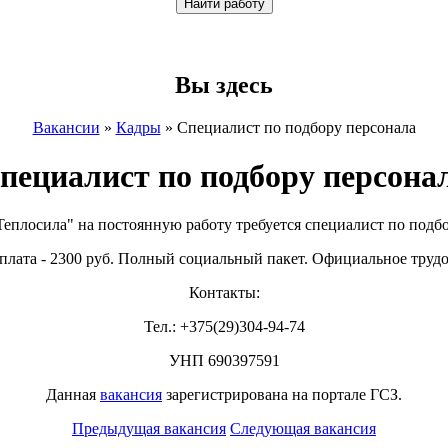
Вы здесь
Вакансии
»
Кадры
»
Специалист по подбору персонала
пециалист по подбору персона
еплосила" на постоянную работу требуется специалист по подбо
 плата - 2300 руб. Полный социальный пакет. Официальное трудо
Контакты:
Тел.: +375(29)304-94-74
УНП 690397591
Данная
вакансия
зарегистрирована на портале ГСЗ.
Предыдущая вакансия
Следующая вакансия