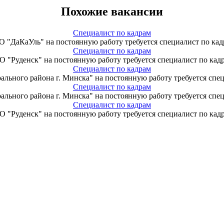
Похожие вакансии
Специалист по кадрам
 "ДаКаУль" на постоянную работу требуется специалист по кад
Специалист по кадрам
 "Руденск" на постоянную работу требуется специалист по кад
Специалист по кадрам
ьного района г. Минска" на постоянную работу требуется спец
Специалист по кадрам
ьного района г. Минска" на постоянную работу требуется спец
Специалист по кадрам
 "Руденск" на постоянную работу требуется специалист по кад