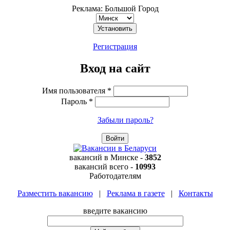
Реклама: Большой Город
Регистрация
Вход на сайт
Имя пользователя
*
Пароль
*
Забыли пароль?
вакансий в
Минске
-
3852
вакансий всего -
10993
Работодателям
Разместить вакансию
|
Реклама в газете
|
Контакты
введите вакансию